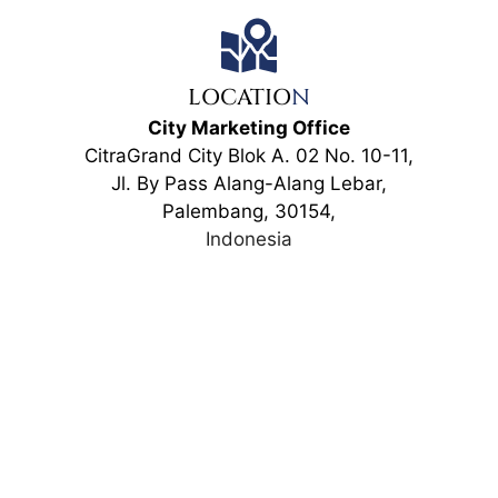
LOCATIO
N
City Marketing Office
CitraGrand City Blok A. 02 No. 10-11,
Jl. By Pass Alang-Alang Lebar,
Palembang, 30154,
Indonesia