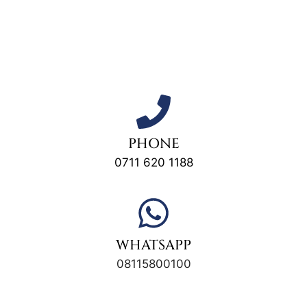
PHONE
0711 620 1188
WHATSAPP
08115800100