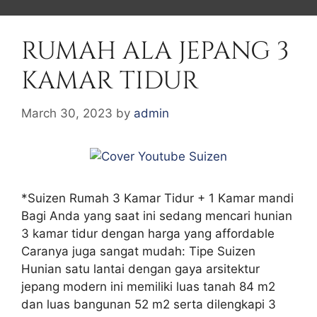
RUMAH ALA JEPANG 3
KAMAR TIDUR
March 30, 2023
by
admin
*Suizen Rumah 3 Kamar Tidur + 1 Kamar mandi
Bagi Anda yang saat ini sedang mencari hunian
3 kamar tidur dengan harga yang affordable
Caranya juga sangat mudah: Tipe Suizen
Hunian satu lantai dengan gaya arsitektur
jepang modern ini memiliki luas tanah 84 m2
dan luas bangunan 52 m2 serta dilengkapi 3