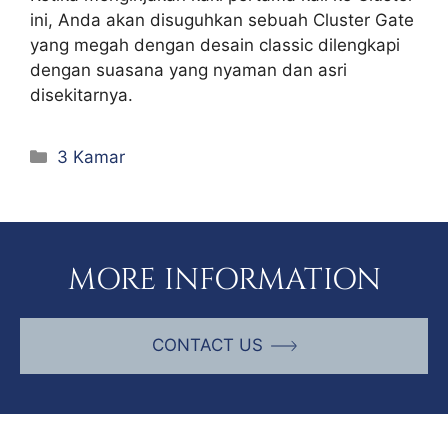
ini, Anda akan disuguhkan sebuah Cluster Gate
yang megah dengan desain classic dilengkapi
dengan suasana yang nyaman dan asri
disekitarnya.
Categories
3 Kamar
MORE INFORMATION
CONTACT US